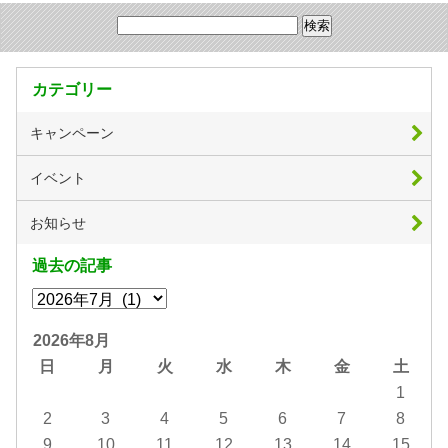
カテゴリー
キャンペーン
イベント
お知らせ
過去の記事
2026年8月
日
月
火
水
木
金
土
1
2
3
4
5
6
7
8
9
10
11
12
13
14
15