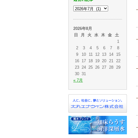
2026年8月
日
月
火
水
木
金
土
1
2
3
4
5
6
7
8
9
10
11
12
13
14
15
16
17
18
19
20
21
22
23
24
25
26
27
28
29
30
31
« 7月