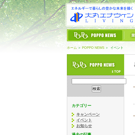
ホーム
＞
POPPO NEWS
＞
イベント
カテゴリー
キャンペーン
イベント
お知らせ
過去の記事