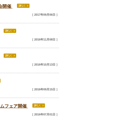
示会開催
［ 2017年09月06日 ］
［ 2016年11月08日 ］
［ 2016年10月13日 ］
［ 2016年09月15日 ］
ームフェア開催
［ 2016年07月01日 ］