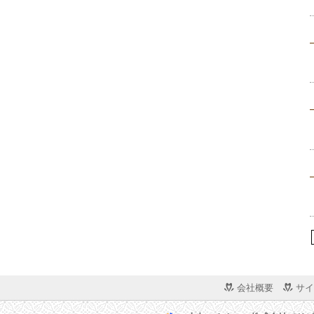
会社概要
サイ