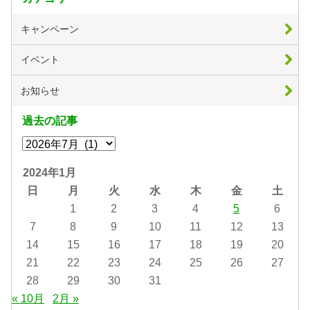
キャンペーン
イベント
お知らせ
過去の記事
2024年1月
日
月
火
水
木
金
土
1
2
3
4
5
6
7
8
9
10
11
12
13
14
15
16
17
18
19
20
21
22
23
24
25
26
27
28
29
30
31
« 10月
2月 »