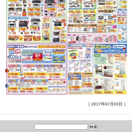
［ 2017年07月03日 ］