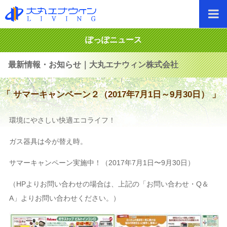
ぽっぽニュース
最新情報・お知らせ｜大丸エナウィン株式会社
「 サマーキャンペーン２（2017年7月1日～9月30日） 」
環境にやさしい快適エコライフ！
ガス器具は今が替え時。
サマーキャンペーン実施中！（2017年7月1日〜9月30日）
（HPよりお問い合わせの場合は、上記の「お問い合わせ・Q＆
A」よりお問い合わせください。）