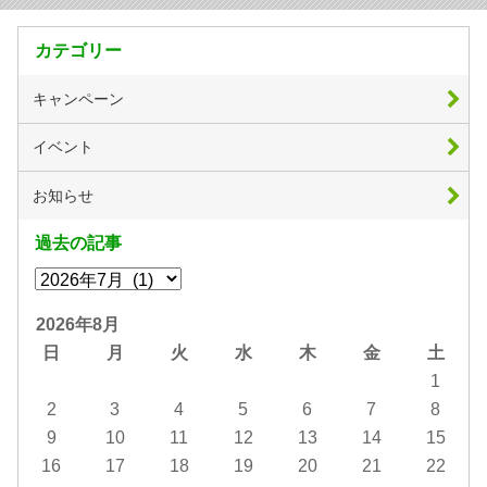
カテゴリー
キャンペーン
イベント
お知らせ
過去の記事
2026年8月
日
月
火
水
木
金
土
1
2
3
4
5
6
7
8
9
10
11
12
13
14
15
16
17
18
19
20
21
22