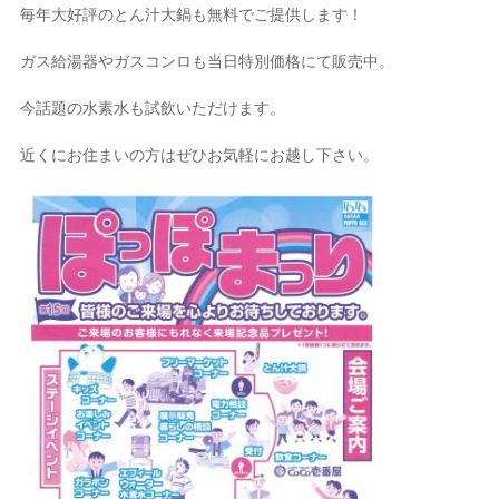
毎年大好評のとん汁大鍋も無料でご提供します！
ガス給湯器やガスコンロも当日特別価格にて販売中。
今話題の水素水も試飲いただけます。
近くにお住まいの方はぜひお気軽にお越し下さい。