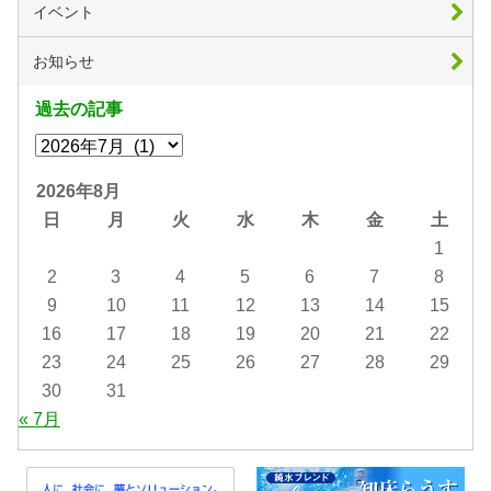
イベント
お知らせ
過去の記事
2026年8月
日
月
火
水
木
金
土
1
2
3
4
5
6
7
8
9
10
11
12
13
14
15
16
17
18
19
20
21
22
23
24
25
26
27
28
29
30
31
« 7月