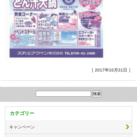
［ 2017年10月31日 ］
カテゴリー
キャンペーン