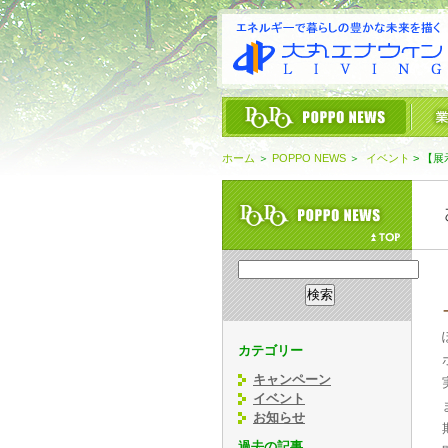
ホーム
＞
POPPO NEWS
＞
イベント
>
【展
カテゴリー
キャンペーン
イベント
お知らせ
過去の記事