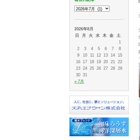
2026年8月
日
月
火
水
木
金
土
1
2
3
4
5
6
7
8
9
10
11
12
13
14
15
16
17
18
19
20
21
22
23
24
25
26
27
28
29
30
31
« 7月