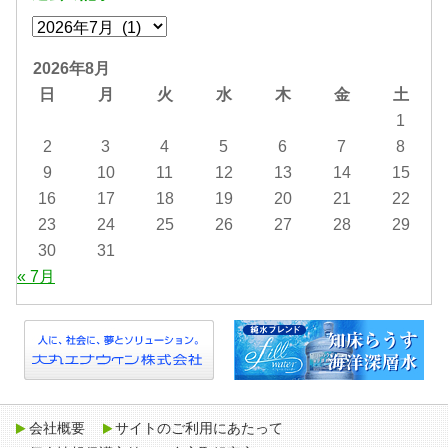
2026年8月
日
月
火
水
木
金
土
1
2
3
4
5
6
7
8
9
10
11
12
13
14
15
16
17
18
19
20
21
22
23
24
25
26
27
28
29
30
31
« 7月
会社概要
サイトのご利用にあたって