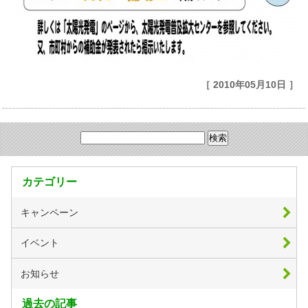
［ 2010年05月10日 ］
カテゴリー
キャンペーン
イベント
お知らせ
過去の記事