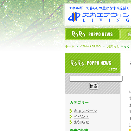
ホーム
＞
POPPO NEWS
＞
お知らせ
>
らく
カテゴリー
キャンペーン
イベント
お知らせ
過去の記事