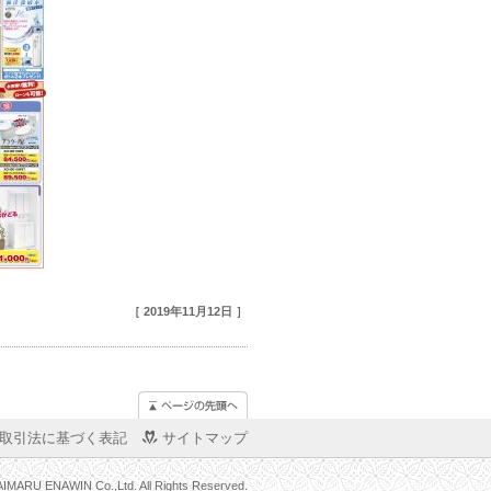
［ 2019年11月12日 ］
取引法に基づく表記
サイトマップ
AIMARU ENAWIN Co.,Ltd. All Rights Reserved.