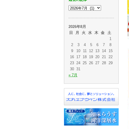
2026年8月
日
月
火
水
木
金
土
1
2
3
4
5
6
7
8
9
10
11
12
13
14
15
16
17
18
19
20
21
22
23
24
25
26
27
28
29
30
31
« 7月