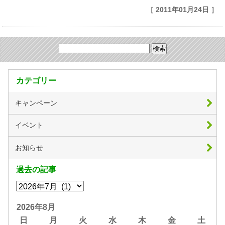
［ 2011年01月24日 ］
カテゴリー
キャンペーン
イベント
お知らせ
過去の記事
2026年8月
日
月
火
水
木
金
土