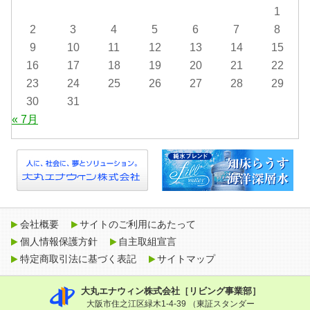
1
2
3
4
5
6
7
8
9
10
11
12
13
14
15
16
17
18
19
20
21
22
23
24
25
26
27
28
29
30
31
« 7月
会社概要
サイトのご利用にあたって
個人情報保護方針
自主取組宣言
特定商取引法に基づく表記
サイトマップ
大丸エナウィン株式会社［リビング事業部］
大阪市住之江区緑木1-4-39 （東証スタンダー