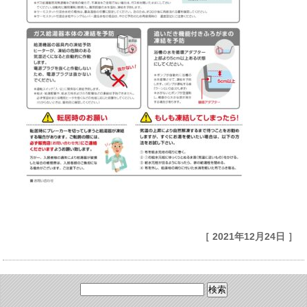
［ 2021年12月24日 ］