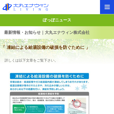
ぽっぽニュース
最新情報・お知らせ｜大丸エナウィン株式会社
「 凍結による給湯設備の破損を防ぐために 」
詳しくは以下文章をご覧下さい。