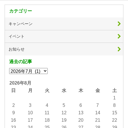
カテゴリー
キャンペーン
イベント
お知らせ
過去の記事
2026年8月
日
月
火
水
木
金
土
1
2
3
4
5
6
7
8
9
10
11
12
13
14
15
16
17
18
19
20
21
22
23
24
25
26
27
28
29