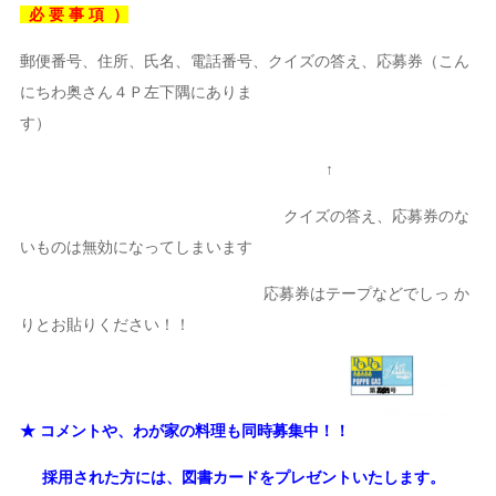
必 要 事 項 ）
郵便番号、住所、氏名、電話番号、クイズの答え、応募券（こん
にちわ奥さん４Ｐ左下隅にありま
す）
↑
クイズの答え、応募券のな
いものは無効になってしまいます
応募券はテープなどでしっ か
りとお貼りください！！
★ コメントや、わが家の料理も同時募集中！！
採用された方には、図書カードをプレゼントいたします。