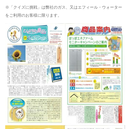
※「クイズに挑戦」は弊社のガス、又はエフィール・ウォーター
をご利用のお客様に限ります。