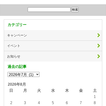
カテゴリー
キャンペーン
イベント
お知らせ
過去の記事
2026年8月
日
月
火
水
木
金
土
1
2
3
4
5
6
7
8