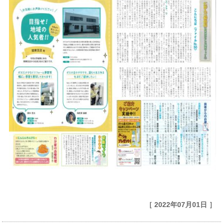
［ 2022年07月01日 ］