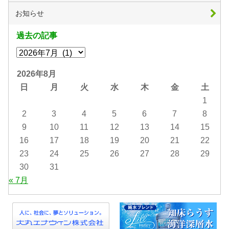
お知らせ
過去の記事
2026年8月
日
月
火
水
木
金
土
1
2
3
4
5
6
7
8
9
10
11
12
13
14
15
16
17
18
19
20
21
22
23
24
25
26
27
28
29
30
31
« 7月