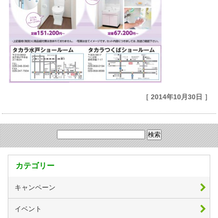
［ 2014年10月30日 ］
カテゴリー
キャンペーン
イベント