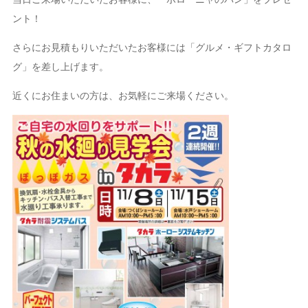
ント！
さらにお見積もりいただいたお客様には「グルメ・ギフトカタロ
グ」を差し上げます。
近くにお住まいの方は、お気軽にご来場ください。