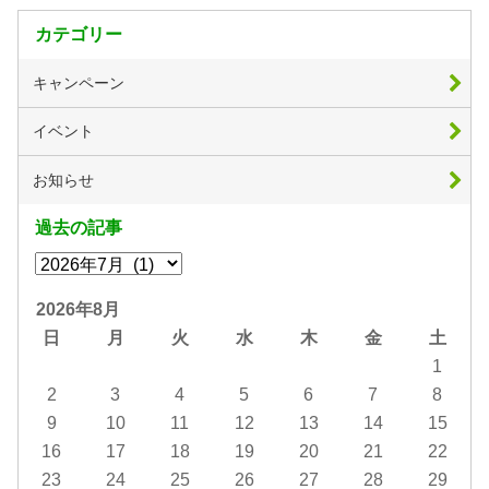
カテゴリー
キャンペーン
イベント
お知らせ
過去の記事
2026年8月
日
月
火
水
木
金
土
1
2
3
4
5
6
7
8
9
10
11
12
13
14
15
16
17
18
19
20
21
22
23
24
25
26
27
28
29