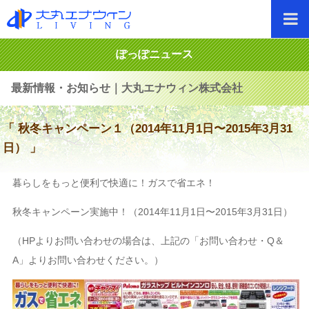
ぽっぽニュース
最新情報・お知らせ｜大丸エナウィン株式会社
「 秋冬キャンペーン１（2014年11月1日〜2015年3月31
日） 」
暮らしをもっと便利で快適に！ガスで省エネ！
秋冬キャンペーン実施中！（2014年11月1日〜2015年3月31日）
（HPよりお問い合わせの場合は、上記の「お問い合わせ・Q＆
A」よりお問い合わせください。）