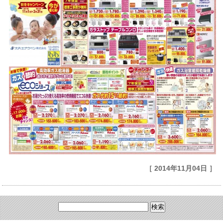
［ 2014年11月04日 ］