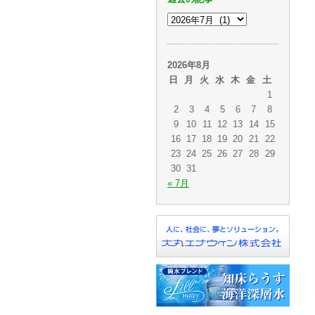
2026年8月
日
月
火
水
木
金
土
1
2
3
4
5
6
7
8
9
10
11
12
13
14
15
16
17
18
19
20
21
22
23
24
25
26
27
28
29
30
31
« 7月