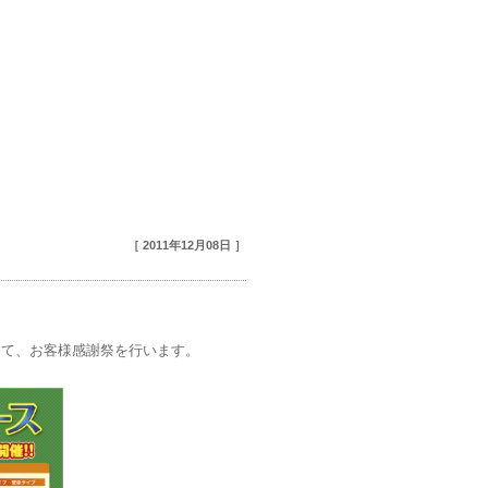
［ 2011年12月08日 ］
にて、お客様感謝祭を行います。