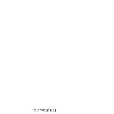
［ 2012年05月21日 ］