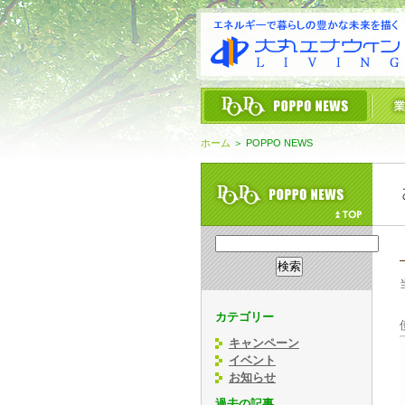
ホーム
＞ POPPO NEWS
カテゴリー
キャンペーン
イベント
お知らせ
過去の記事