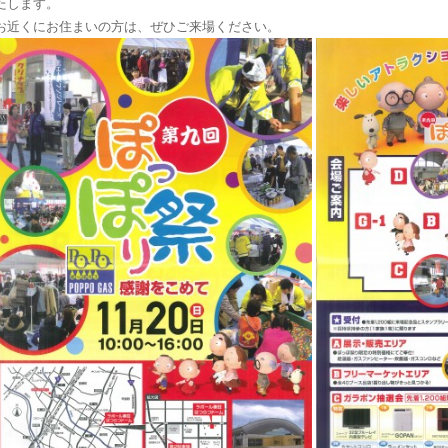
たします。
お近くにお住まいの方は、ぜひご来場ください。