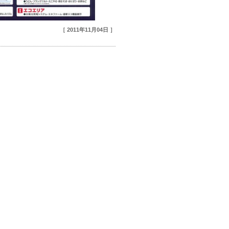
［ 2011年11月04日 ］