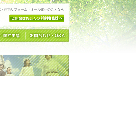
電・住宅リフォーム・オール電化のことなら