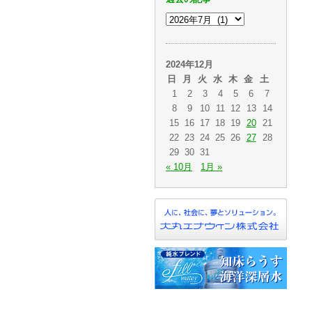
2024年12月
日
月
火
水
木
金
土
1
2
3
4
5
6
7
8
9
10
11
12
13
14
15
16
17
18
19
20
21
22
23
24
25
26
27
28
29
30
31
« 10月
1月 »