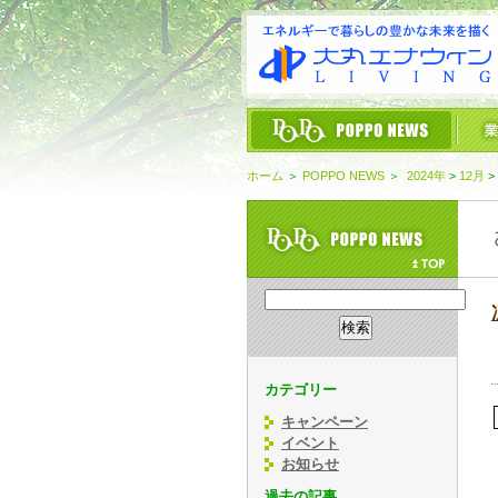
ホーム
＞
POPPO NEWS
＞
2024年
>
12月
>
カテゴリー
キャンペーン
イベント
お知らせ
過去の記事