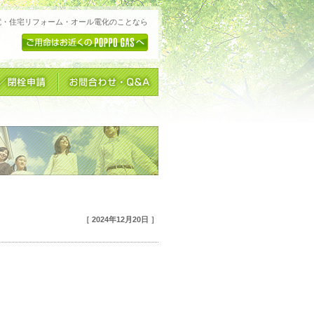
電・住宅リフォーム・オール電化のことなら
［ 2024年12月20日 ］