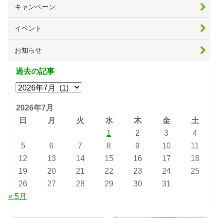
キャンペーン
イベント
お知らせ
過去の記事
2026年7月
日
月
火
水
木
金
土
1
2
3
4
5
6
7
8
9
10
11
12
13
14
15
16
17
18
19
20
21
22
23
24
25
26
27
28
29
30
31
« 5月